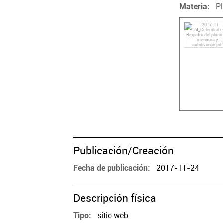
P
Materia
Publicación/Creación
2017-11-24
Fecha de publicación
Descripción física
sitio web
Tipo