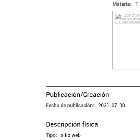
Ti
Materia
Publicación/Creación
2021-07-08
Fecha de publicación
Descripción física
sitio web
Tipo