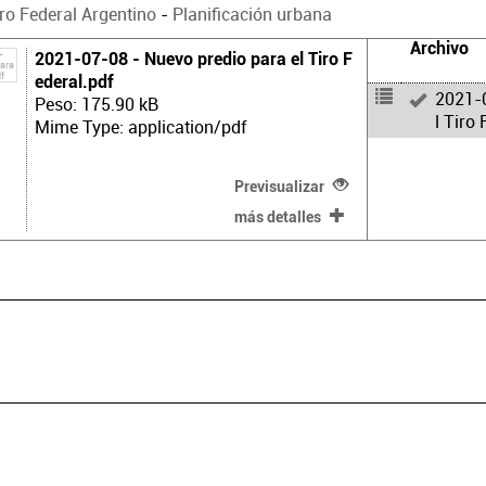
ro Federal Argentino
-
Planificación urbana
Archivo
2021-07-08 - Nuevo predio para el Tiro F
ederal.pdf
2021-0
Peso: 175.90 kB
l Tiro 
Mime Type: application/pdf
Previsualizar
más detalles