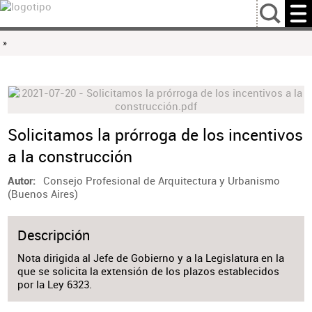
…
»
Solicitamos la prórroga de los incentivos
a la construcción
Consejo Profesional de Arquitectura y Urbanismo
Autor
(Buenos Aires)
Descripción
Nota dirigida al Jefe de Gobierno y a la Legislatura en la
que se solicita la extensión de los plazos establecidos
por la Ley 6323.