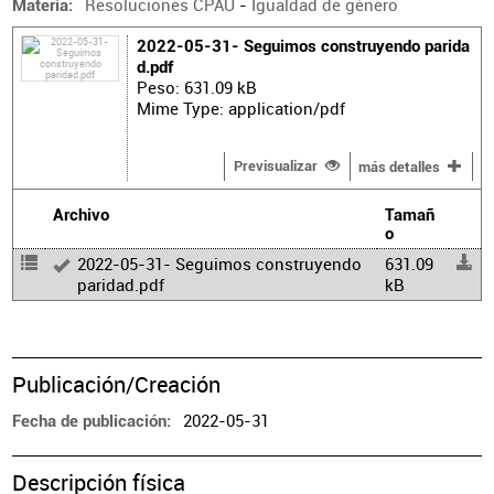
Resoluciones CPAU
-
Igualdad de género
Materia
2022-05-31- Seguimos construyendo parida
d.pdf
Peso: 631.09 kB
Mime Type: application/pdf
Previsualizar
más detalles
Archivo
Tamañ
o
2022-05-31- Seguimos construyendo
631.09
paridad.pdf
kB
Publicación/Creación
2022-05-31
Fecha de publicación
Descripción física