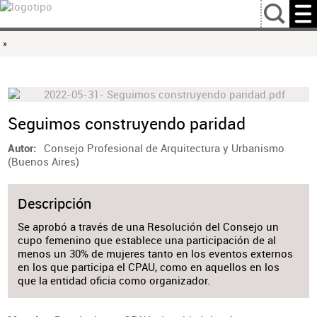
…
»
Seguimos construyendo paridad
Consejo Profesional de Arquitectura y Urbanismo
Autor
(Buenos Aires)
Descripción
Se aprobó a través de una Resolución del Consejo un
cupo femenino que establece una participación de al
menos un 30% de mujeres tanto en los eventos externos
en los que participa el CPAU, como en aquellos en los
que la entidad oficia como organizador.