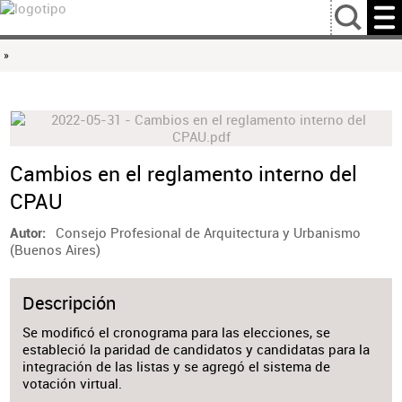
…
»
Cambios en el reglamento interno del
CPAU
Consejo Profesional de Arquitectura y Urbanismo
Autor
(Buenos Aires)
Descripción
Se modificó el cronograma para las elecciones, se
estableció la paridad de candidatos y candidatas para la
integración de las listas y se agregó el sistema de
votación virtual.