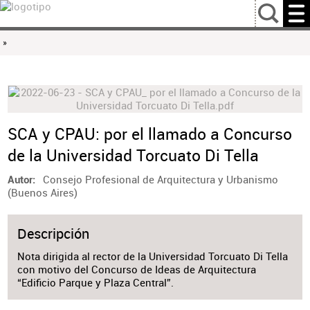
…
»
SCA y CPAU: por el llamado a Concurso
de la Universidad Torcuato Di Tella
Consejo Profesional de Arquitectura y Urbanismo
Autor
(Buenos Aires)
Descripción
Nota dirigida al rector de la Universidad Torcuato Di Tella
con motivo del Concurso de Ideas de Arquitectura
“Edificio Parque y Plaza Central”.