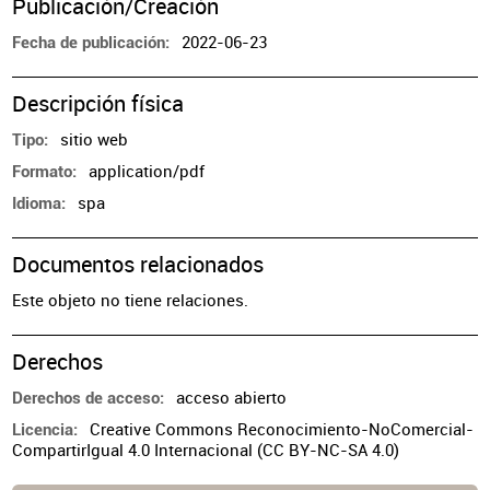
Publicación/Creación
2022-06-23
Fecha de publicación
Descripción física
sitio web
Tipo
application/pdf
Formato
spa
Idioma
Documentos relacionados
Este objeto no tiene relaciones.
Derechos
acceso abierto
Derechos de acceso
Creative Commons Reconocimiento-NoComercial-
Licencia
CompartirIgual 4.0 Internacional (CC BY-NC-SA 4.0)