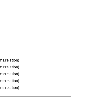
ms:relation)
ms:relation)
ms:relation)
ms:relation)
ms:relation)