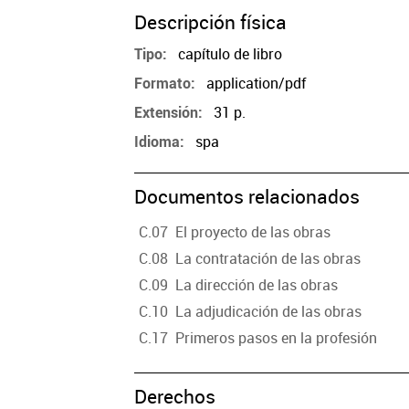
Descripción física
capítulo de libro
Tipo
application/pdf
Formato
31 p.
Extensión
spa
Idioma
Documentos relacionados
C.07 El proyecto de las obras
C.08 La contratación de las obras
C.09 La dirección de las obras
C.10 La adjudicación de las obras
C.17 Primeros pasos en la profesión
Derechos