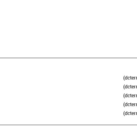
(dcter
(dcter
(dcter
(dcter
(dcter