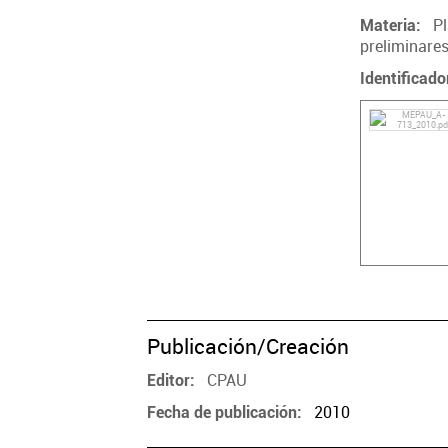
Pl
Materia
preliminare
Identificado
Publicación/Creación
CPAU
Editor
2010
Fecha de publicación