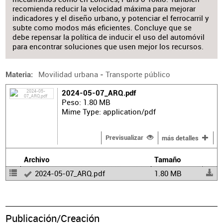
recomienda reducir la velocidad máxima para mejorar
indicadores y el diseño urbano, y potenciar el ferrocarril y
subte como modos más eficientes. Concluye que se
debe repensar la política de inducir el uso del automóvil
para encontrar soluciones que usen mejor los recursos.
Movilidad urbana
-
Transporte público
Materia
2024-05-07_ARQ.pdf
Peso: 1.80 MB
Mime Type: application/pdf
Previsualizar
más detalles
Archivo
Tamaño
2024-05-07_ARQ.pdf
1.80 MB
Publicación/Creación