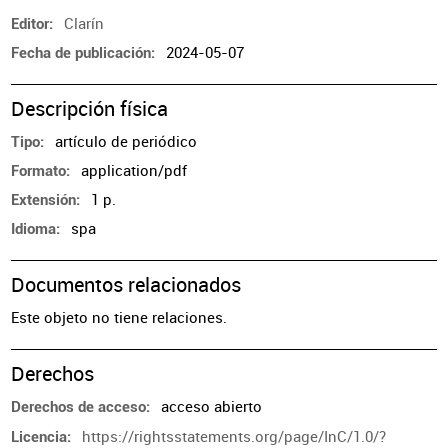
Clarín
Editor
2024-05-07
Fecha de publicación
Descripción física
artículo de periódico
Tipo
application/pdf
Formato
1 p.
Extensión
spa
Idioma
Documentos relacionados
Este objeto no tiene relaciones.
Derechos
acceso abierto
Derechos de acceso
https://rightsstatements.org/page/InC/1.0/?
Licencia