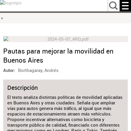
…
»
Pautas para mejorar la movilidad en
Buenos Aires
Borthagaray, Andrés
Autor
Descripción
El texto analiza distintas políticas de movilidad aplicadas
en Buenos Aires y otras ciudades. Señala que ampliar
vías para autos genera más tráfico, al igual que más
espacios de estacionamiento atraen más vehículos.
Propone incentivar alternativas como bicicleta y
transporte público de calidad, financiado con diferentes
mecanismos como en Londres, París o Tokio. También