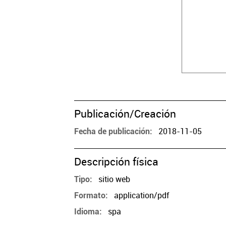
Publicación/Creación
2018-11-05
Fecha de publicación
Descripción física
sitio web
Tipo
application/pdf
Formato
spa
Idioma