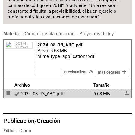
cambio de código en 2018". Y advierte: “Una revisión
constante dificulta la previsibilidad, el buen ejercicio
profesional y las evaluaciones de inversión".
Códigos de planificación
-
Proyectos de ley
Materia
2024-08-13_ARQ.pdf
Peso: 6.68 MB
Mime Type: application/pdf
Previsualizar
más detalles
Archivo
Tamaño
2024-08-13_ARQ.pdf
6.68 MB
Publicación/Creación
Clarín
Editor