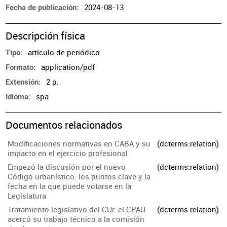
2024-08-13
Fecha de publicación
Descripción física
artículo de periódico
Tipo
application/pdf
Formato
2 p.
Extensión
spa
Idioma
Documentos relacionados
Modificaciones normativas en CABA y su
(dcterms:relation)
impacto en el ejercicio profesional
Empezó la discusión por el nuevo
(dcterms:relation)
Código urbanístico: los puntos clave y la
fecha en la que puede votarse en la
Legislatura
Tratamiento legislativo del CUr: el CPAU
(dcterms:relation)
acercó su trabajo técnico a la comisión