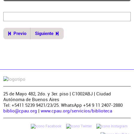
Previo
Siguiente
25 de Mayo 482, 2do. y 3er. piso | C1002ABJ | Ciudad
Autónoma de Buenos Aires
Tel: +5411 5239 9421/23/25. WhatsApp +54 9 11 2407-2880
biblio@cpau.org
|
www.cpau.org/servicios/biblioteca