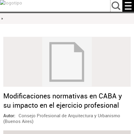
…
»
Modificaciones normativas en CABA y
su impacto en el ejercicio profesional
Consejo Profesional de Arquitectura y Urbanismo
Autor
(Buenos Aires)