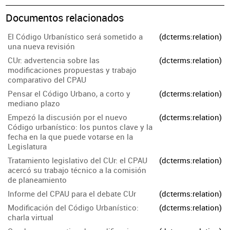
Documentos relacionados
El Código Urbanístico será sometido a
(dcterms:relation)
una nueva revisión
CUr: advertencia sobre las
(dcterms:relation)
modificaciones propuestas y trabajo
comparativo del CPAU
Pensar el Código Urbano, a corto y
(dcterms:relation)
mediano plazo
Empezó la discusión por el nuevo
(dcterms:relation)
Código urbanístico: los puntos clave y la
fecha en la que puede votarse en la
Legislatura
Tratamiento legislativo del CUr: el CPAU
(dcterms:relation)
acercó su trabajo técnico a la comisión
de planeamiento
Informe del CPAU para el debate CUr
(dcterms:relation)
Modificación del Código Urbanístico:
(dcterms:relation)
charla virtual