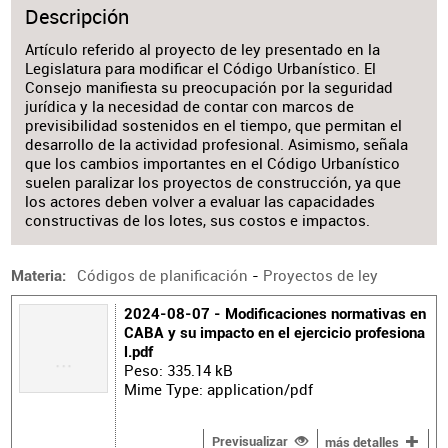
Descripción
Artículo referido al proyecto de ley presentado en la
Legislatura para modificar el Código Urbanístico. El
Consejo manifiesta su preocupación por la seguridad
jurídica y la necesidad de contar con marcos de
previsibilidad sostenidos en el tiempo, que permitan el
desarrollo de la actividad profesional. Asimismo, señala
que los cambios importantes en el Código Urbanístico
suelen paralizar los proyectos de construcción, ya que
los actores deben volver a evaluar las capacidades
constructivas de los lotes, sus costos e impactos.
Códigos de planificación
-
Proyectos de ley
Materia
2024-08-07 - Modificaciones normativas en
CABA y su impacto en el ejercicio profesiona
l.pdf
Peso: 335.14 kB
Mime Type: application/pdf
Previsualizar
más detalles