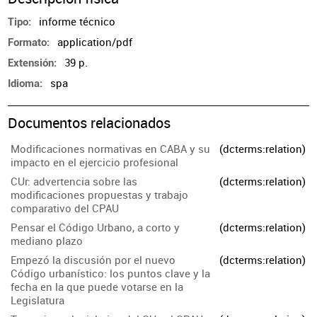
informe técnico
Tipo
application/pdf
Formato
39 p.
Extensión
spa
Idioma
Documentos relacionados
Modificaciones normativas en CABA y su
(dcterms:relation)
impacto en el ejercicio profesional
CUr: advertencia sobre las
(dcterms:relation)
modificaciones propuestas y trabajo
comparativo del CPAU
Pensar el Código Urbano, a corto y
(dcterms:relation)
mediano plazo
Empezó la discusión por el nuevo
(dcterms:relation)
Código urbanístico: los puntos clave y la
fecha en la que puede votarse en la
Legislatura