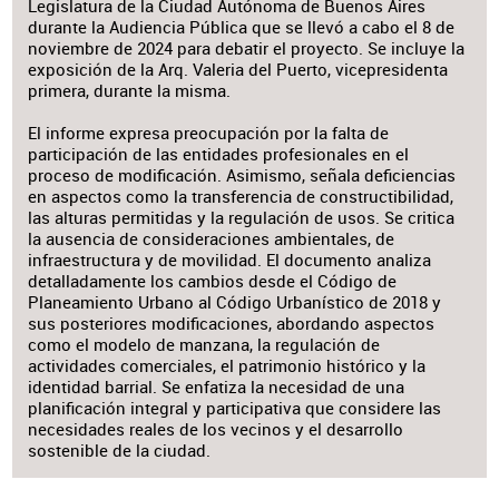
Legislatura de la Ciudad Autónoma de Buenos Aires
durante la Audiencia Pública que se llevó a cabo el 8 de
noviembre de 2024 para debatir el proyecto. Se incluye la
exposición de la Arq. Valeria del Puerto, vicepresidenta
primera, durante la misma.
El informe expresa preocupación por la falta de
participación de las entidades profesionales en el
proceso de modificación. Asimismo, señala deficiencias
en aspectos como la transferencia de constructibilidad,
las alturas permitidas y la regulación de usos. Se critica
la ausencia de consideraciones ambientales, de
infraestructura y de movilidad. El documento analiza
detalladamente los cambios desde el Código de
Planeamiento Urbano al Código Urbanístico de 2018 y
sus posteriores modificaciones, abordando aspectos
como el modelo de manzana, la regulación de
actividades comerciales, el patrimonio histórico y la
identidad barrial. Se enfatiza la necesidad de una
planificación integral y participativa que considere las
necesidades reales de los vecinos y el desarrollo
sostenible de la ciudad.