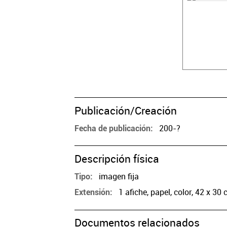
Publicación/Creación
200-?
Fecha de publicación
Descripción física
imagen fija
Tipo
1 afiche, papel, color, 42 x 30 
Extensión
Documentos relacionados