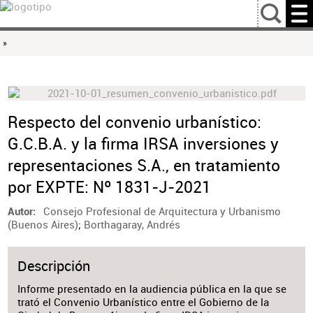
…
»
Respecto del convenio urbanístico:
G.C.B.A. y la firma IRSA inversiones y
representaciones S.A., en tratamiento
por EXPTE: Nº 1831-J-2021
Consejo Profesional de Arquitectura y Urbanismo
Autor
(Buenos Aires)
;
Borthagaray, Andrés
Descripción
Informe presentado en la audiencia pública en la que se
trató el Convenio Urbanístico entre el Gobierno de la