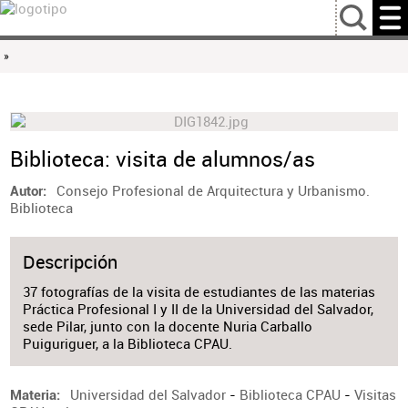
…
»
Biblioteca: visita de alumnos/as
Consejo Profesional de Arquitectura y Urbanismo.
Autor
Biblioteca
Descripción
37 fotografías de la visita de estudiantes de las materias
Práctica Profesional I y II de la Universidad del Salvador,
sede Pilar, junto con la docente Nuria Carballo
Puiguriguer, a la Biblioteca CPAU.
Universidad del Salvador
-
Biblioteca CPAU
-
Visitas
Materia