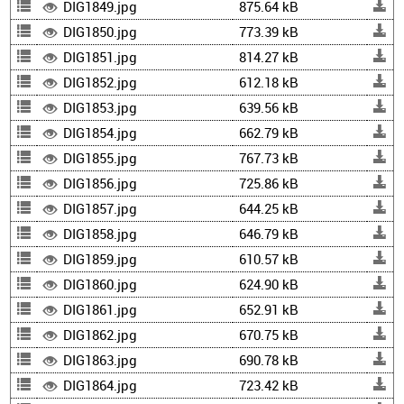
DIG1849.jpg
875.64 kB
DIG1850.jpg
773.39 kB
DIG1851.jpg
814.27 kB
DIG1852.jpg
612.18 kB
DIG1853.jpg
639.56 kB
DIG1854.jpg
662.79 kB
DIG1855.jpg
767.73 kB
DIG1856.jpg
725.86 kB
DIG1857.jpg
644.25 kB
DIG1858.jpg
646.79 kB
DIG1859.jpg
610.57 kB
DIG1860.jpg
624.90 kB
DIG1861.jpg
652.91 kB
DIG1862.jpg
670.75 kB
DIG1863.jpg
690.78 kB
DIG1864.jpg
723.42 kB