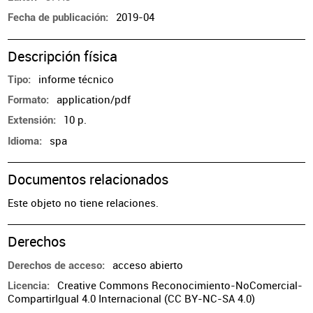
2019-04
Fecha de publicación
Descripción física
informe técnico
Tipo
application/pdf
Formato
10 p.
Extensión
spa
Idioma
Documentos relacionados
Este objeto no tiene relaciones.
Derechos
acceso abierto
Derechos de acceso
Creative Commons Reconocimiento-NoComercial-
Licencia
CompartirIgual 4.0 Internacional (CC BY-NC-SA 4.0)