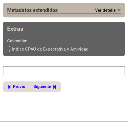
Metadatos extendidos
Ver detalle
Lugar de publicación
Buenos Aires
Extras
Colección
Índice CPAU de Expectativa y Actividad
Previo
Siguiente