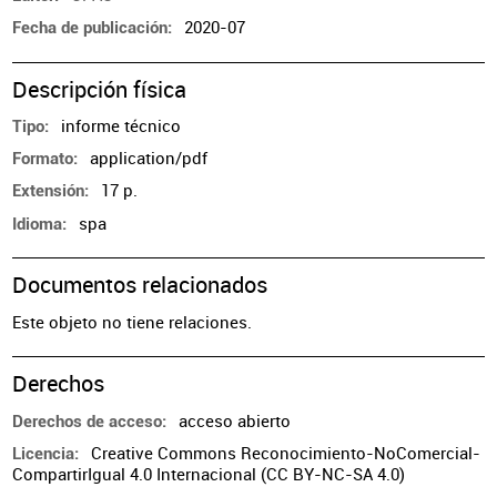
2020-07
Fecha de publicación
Descripción física
informe técnico
Tipo
application/pdf
Formato
17 p.
Extensión
spa
Idioma
Documentos relacionados
Este objeto no tiene relaciones.
Derechos
acceso abierto
Derechos de acceso
Creative Commons Reconocimiento-NoComercial-
Licencia
CompartirIgual 4.0 Internacional (CC BY-NC-SA 4.0)