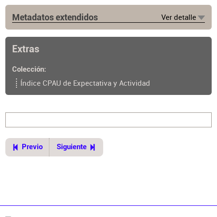
Metadatos extendidos
Ver detalle
Lugar de publicación
Buenos Aires
Extras
Colección
Índice CPAU de Expectativa y Actividad
Previo
Siguiente