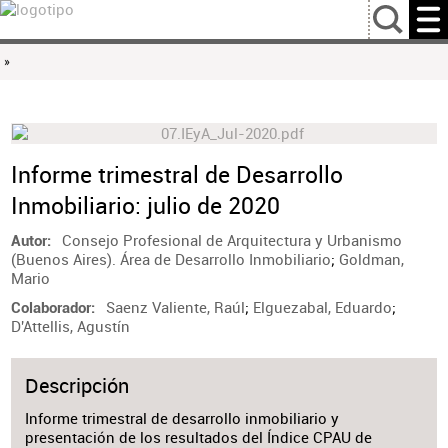
…
»
Informe trimestral de Desarrollo
Inmobiliario: julio de 2020
Consejo Profesional de Arquitectura y Urbanismo
Autor
(Buenos Aires). Área de Desarrollo Inmobiliario
;
Goldman,
Mario
Saenz Valiente, Raúl
;
Elguezabal, Eduardo
;
Colaborador
D'Attellis, Agustín
Descripción
Informe trimestral de desarrollo inmobiliario y
presentación de los resultados del Índice CPAU de