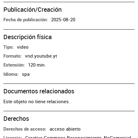
Publicación/Creación
2025-08-20
Fecha de publicación
Descripción física
video
Tipo
vnd.youtube.yt
Formato
120 min.
Extensión
spa
Idioma
Documentos relacionados
Este objeto no tiene relaciones.
Derechos
acceso abierto
Derechos de acceso
Creative Commons Reconocimiento-NoComercial-