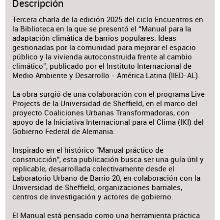
Descripción
Tercera charla de la edición 2025 del ciclo Encuentros en
la Biblioteca en la que se presentó el “Manual para la
adaptación climática de barrios populares. Ideas
gestionadas por la comunidad para mejorar el espacio
público y la vivienda autoconstruida frente al cambio
climático”, publicado por el Instituto Internacional de
Medio Ambiente y Desarrollo - América Latina (IIED-AL).
La obra surgió de una colaboración con el programa Live
Projects de la Universidad de Sheffield, en el marco del
proyecto Coaliciones Urbanas Transformadoras, con
apoyo de la Iniciativa Internacional para el Clima (IKI) del
Gobierno Federal de Alemania.
Inspirado en el histórico "Manual práctico de
construcción", esta publicación busca ser una guía útil y
replicable, desarrollada colectivamente desde el
Laboratorio Urbano de Barrio 20, en colaboración con la
Universidad de Sheffield, organizaciones barriales,
centros de investigación y actores de gobierno.
El Manual está pensado como una herramienta práctica