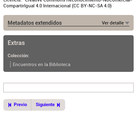
Licencia
CompartirIgual 4.0 Internacional (CC BY-NC-SA 4.0)
Metadatos extendidos
Ver detalle
Extras
Colección
Encuentros en la Biblioteca
Previo
Siguiente