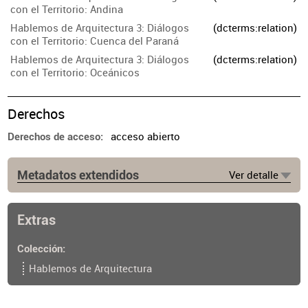
con el Territorio: Andina
Hablemos de Arquitectura 3: Diálogos
(dcterms:relation)
con el Territorio: Cuenca del Paraná
Hablemos de Arquitectura 3: Diálogos
(dcterms:relation)
con el Territorio: Oceánicos
Derechos
acceso abierto
Derechos de acceso
Metadatos extendidos
Ver detalle
Extras
Colección
Hablemos de Arquitectura