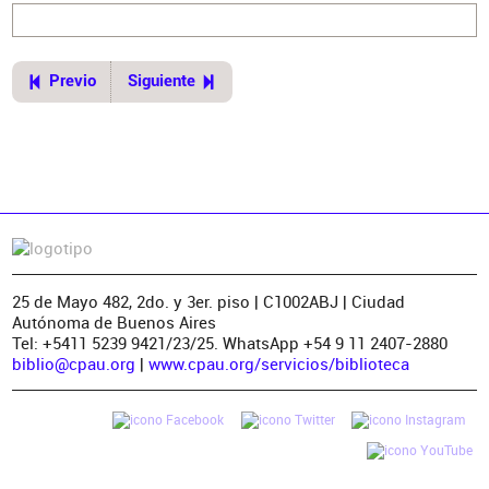
Previo
Siguiente
25 de Mayo 482, 2do. y 3er. piso | C1002ABJ | Ciudad
Autónoma de Buenos Aires
Tel: +5411 5239 9421/23/25. WhatsApp +54 9 11 2407-2880
biblio@cpau.org
|
www.cpau.org/servicios/biblioteca