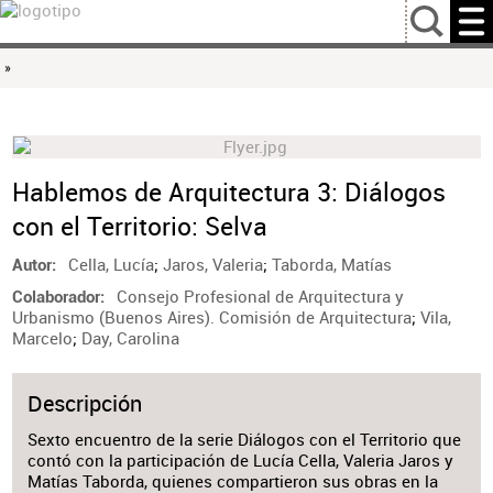
…
»
Hablemos de Arquitectura 3: Diálogos
con el Territorio: Selva
Cella, Lucía
;
Jaros, Valeria
;
Taborda, Matías
Autor
Consejo Profesional de Arquitectura y
Colaborador
Urbanismo (Buenos Aires). Comisión de Arquitectura
;
Vila,
Marcelo
;
Day, Carolina
Descripción
Sexto encuentro de la serie Diálogos con el Territorio que
contó con la participación de Lucía Cella, Valeria Jaros y
Matías Taborda, quienes compartieron sus obras en la