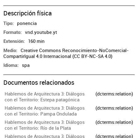
Descripción física
ponencia
Tipo
vnd.youtube.yt
Formato
160 min
Extensión
Creative Commons Reconocimiento-NoComercial-
Medio
CompartirIgual 4.0 Internacional (CC BY-NC-SA 4.0)
spa
Idioma
Documentos relacionados
Hablemos de Arquitectura 3: Diálogos
(dcterms:relation)
con el Territorio: Estepa patagónica
Hablemos de Arquitectura 3: Diálogos
(dcterms:relation)
con el Territorio: Pampa Ondulada
Hablemos de Arquitectura 3: Diálogos
(dcterms:relation)
con el Territorio: Río de la Plata
Hablemos de Arquitectura 3: Diálogos
(dcterms:relation)