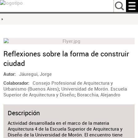
…
»
Reflexiones sobre la forma de construir
ciudad
Jáuregui, Jorge
Autor
Consejo Profesional de Arquitectura y
Colaborador
Urbanismo (Buenos Aires)
;
Universidad de Morón. Escuela
Superior de Arquitectura y Diseño
;
Boracchia, Alejandro
Descripción
Actividad desarrollada en el marco de la materia
Arquitectura 4 de la Escuela Superior de Arquitectura y
Diseño de la Universidad de Morón. El encuentro tiene