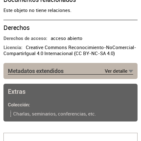
Este objeto no tiene relaciones.
Derechos
acceso abierto
Derechos de acceso
Creative Commons Reconocimiento-NoComercial-
Licencia
CompartirIgual 4.0 Internacional (CC BY-NC-SA 4.0)
Metadatos extendidos
Ver detalle
Extras
Colección
Charlas, seminarios, conferencias, etc.