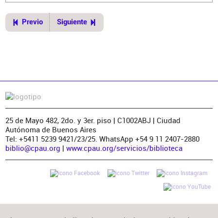
Previo
Siguiente
25 de Mayo 482, 2do. y 3er. piso | C1002ABJ | Ciudad
Autónoma de Buenos Aires
Tel: +5411 5239 9421/23/25. WhatsApp +54 9 11 2407-2880
biblio@cpau.org
|
www.cpau.org/servicios/biblioteca