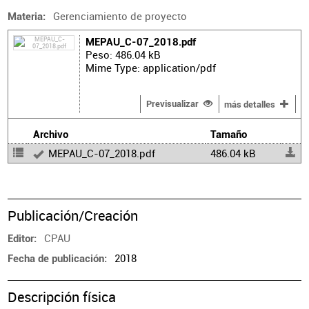
Gerenciamiento de proyecto
Materia
MEPAU_C-07_2018.pdf
Peso: 486.04 kB
Mime Type: application/pdf
Previsualizar
más detalles
Archivo
Tamaño
MEPAU_C-07_2018.pdf
486.04 kB
Publicación/Creación
CPAU
Editor
2018
Fecha de publicación
Descripción física