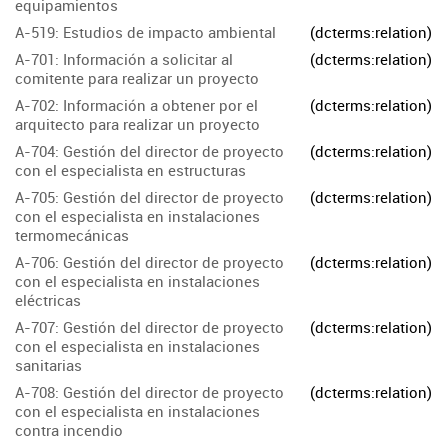
equipamientos
A-519: Estudios de impacto ambiental
(dcterms:relation)
A-701: Información a solicitar al
(dcterms:relation)
comitente para realizar un proyecto
A-702: Información a obtener por el
(dcterms:relation)
arquitecto para realizar un proyecto
A-704: Gestión del director de proyecto
(dcterms:relation)
con el especialista en estructuras
A-705: Gestión del director de proyecto
(dcterms:relation)
con el especialista en instalaciones
termomecánicas
A-706: Gestión del director de proyecto
(dcterms:relation)
con el especialista en instalaciones
eléctricas
A-707: Gestión del director de proyecto
(dcterms:relation)
con el especialista en instalaciones
sanitarias
A-708: Gestión del director de proyecto
(dcterms:relation)
con el especialista en instalaciones
contra incendio