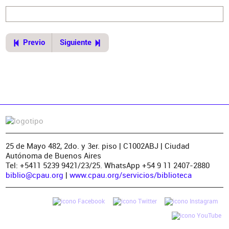
Previo
Siguiente
25 de Mayo 482, 2do. y 3er. piso | C1002ABJ | Ciudad
Autónoma de Buenos Aires
Tel: +5411 5239 9421/23/25. WhatsApp +54 9 11 2407-2880
biblio@cpau.org
|
www.cpau.org/servicios/biblioteca