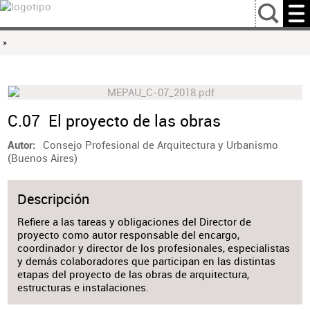
…
»
C.07 El proyecto de las obras
Consejo Profesional de Arquitectura y Urbanismo
Autor
(Buenos Aires)
Descripción
Refiere a las tareas y obligaciones del Director de
proyecto como autor responsable del encargo,
coordinador y director de los profesionales, especialistas
y demás colaboradores que participan en las distintas
etapas del proyecto de las obras de arquitectura,
estructuras e instalaciones.