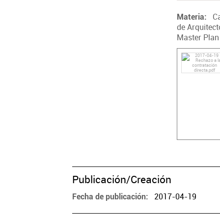
C
Materia
de Arquitect
Master Plan 
Publicación/Creación
2017-04-19
Fecha de publicación