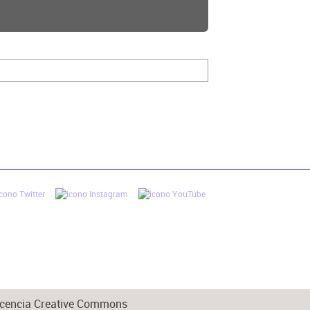
 licencia Creative Commons