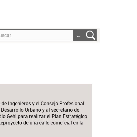
…
 de Ingenieros y el Consejo Profesional
de Desarrollo Urbano y al secretario de
dio Gehl para realizar el Plan Estratégico
teproyecto de una calle comercial en la