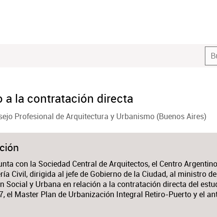
 a la contratación directa
ejo Profesional de Arquitectura y Urbanismo (Buenos Aires)
ción
nta con la Sociedad Central de Arquitectos, el Centro Argentino
ría Civil, dirigida al jefe de Gobierno de la Ciudad, al ministro 
n Social y Urbana en relación a la contratación directa del estu
 el Master Plan de Urbanización Integral Retiro-Puerto y el an