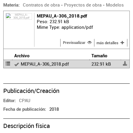
Contratos de obra
-
Proyectos de obra
-
Modelos
Materia
MEPAU_A-306_2018.pdf
Peso: 232.91 kB
Mime Type: application/pdf
Previsualizar
más detalles
Archivo
Tamaño
MEPAU_A-306_2018.pdf
232.91 kB
Publicación/Creación
CPAU
Editor
2018
Fecha de publicación
Descripción física