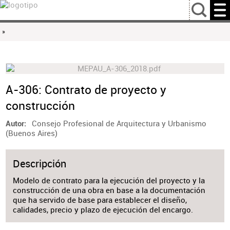
…
»
A-306: Contrato de proyecto y
construcción
Consejo Profesional de Arquitectura y Urbanismo
Autor
(Buenos Aires)
Descripción
Modelo de contrato para la ejecución del proyecto y la
construcción de una obra en base a la documentación
que ha servido de base para establecer el diseño,
calidades, precio y plazo de ejecución del encargo.