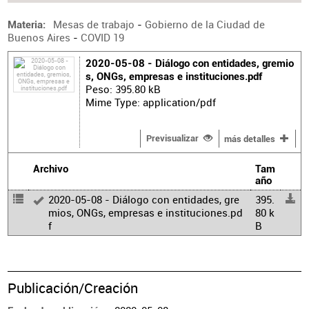
Mesas de trabajo
-
Gobierno de la Ciudad de
Materia
Buenos Aires
-
COVID 19
2020-05-08 - Diálogo con entidades, gremio
s, ONGs, empresas e instituciones.pdf
Peso: 395.80 kB
Mime Type: application/pdf
Previsualizar
más detalles
Archivo
Tam
año
2020-05-08 - Diálogo con entidades, gre
395.
mios, ONGs, empresas e instituciones.pd
80 k
f
B
Publicación/Creación