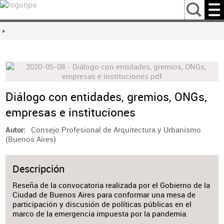
…
»
Diálogo con entidades, gremios, ONGs,
empresas e instituciones
Consejo Profesional de Arquitectura y Urbanismo
Autor
(Buenos Aires)
Descripción
Reseña de la convocatoria realizada por el Gobierno de la
Ciudad de Buenos Aires para conformar una mesa de
participación y discusión de políticas públicas en el
marco de la emergencia impuesta por la pandemia.