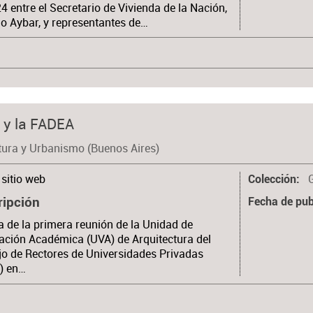
4 entre el Secretario de Vivienda de la Nación,
o Aybar, y representantes de…
 y la FADEA
tura y Urbanismo (Buenos Aires)
sitio web
Colección
ripción
Fecha de pub
 de la primera reunión de la Unidad de
ación Académica (UVA) de Arquitectura del
o de Rectores de Universidades Privadas
) en…