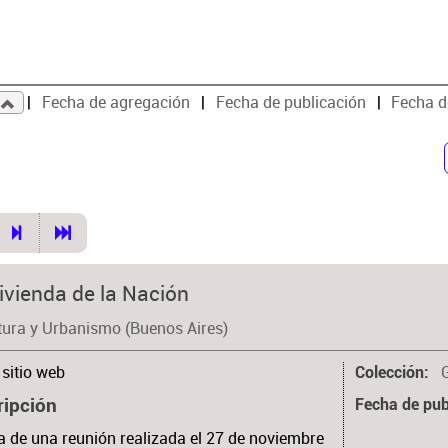
Fecha de agregación
Fecha de publicación
Fecha d
ivienda de la Nación
tura y Urbanismo (Buenos Aires)
sitio web
Colección
ripción
Fecha de pub
 de una reunión realizada el 27 de noviembre