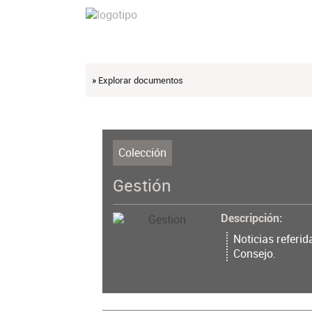
» Explorar documentos
Colección
Gestión
Descripción
Noticias referid
Consejo.