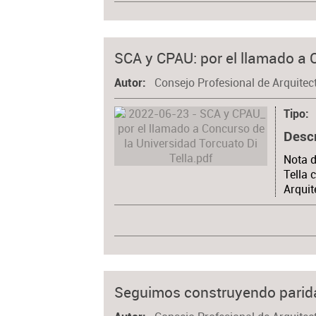
SCA y CPAU: por el llamado a 
Consejo Profesional de Arquitec
Autor
Tipo
Desc
Nota d
Tella 
Arquit
Seguimos construyendo parid