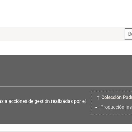
↑ Colección Pad
as a acciones de gestión realizadas por el
Producción ins