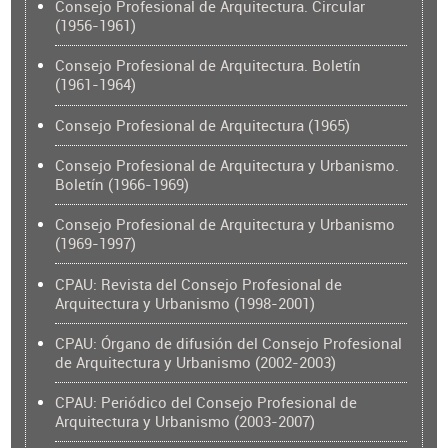
Consejo Profesional de Arquitectura. Circular
(1956-1961)
Consejo Profesional de Arquitectura. Boletín
(1961-1964)
Consejo Profesional de Arquitectura (1965)
Consejo Profesional de Arquitectura y Urbanismo.
Boletín (1966-1969)
Consejo Profesional de Arquitectura y Urbanismo
(1969-1997)
CPAU: Revista del Consejo Profesional de
Arquitectura y Urbanismo (1998-2001)
CPAU: Órgano de difusión del Consejo Profesional
de Arquitectura y Urbanismo (2002-2003)
CPAU: Periódico del Consejo Profesional de
Arquitectura y Urbanismo (2003-2007)