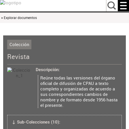
…
» Explorar documentos
Colección
Revista
Descripción
Reúne todas las versiones del órgano
oficial de difusión de CPAU a texto
completo y organizadas de acuerdo a
sus correspondientes cambios de
nombre y de formato desde 1956 hasta
el presente.
↓ Sub-Colecciones (10):