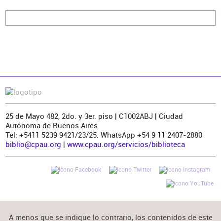
Materia
25 de Mayo 482, 2do. y 3er. piso | C1002ABJ | Ciudad
Autónoma de Buenos Aires
Tel: +5411 5239 9421/23/25. WhatsApp +54 9 11 2407-2880
biblio@cpau.org
|
www.cpau.org/servicios/biblioteca
A menos que se indique lo contrario, los contenidos de este