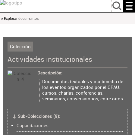
…
» Explorar documentos
Colección
Actividades institucionales
Descripción
Documentos textuales y multimedia de
los eventos organizados por el CPAU:
cursos, charlas, conferencias,
seminarios, conversatorios, entre otros.
↓ Sub-Colecciones (9):
Capacitaciones