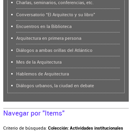
Charlas, seminarios, conferencias, etc.
Conversatorio “El Arquitecto y su libro”
Encuentros en la Biblioteca
Arquitectura en primera persona
Diálogos a ambas orillas del Atlántico
Mes de la Arquitectura
Hablemos de Arquitectura
Diálogos urbanos, la ciudad en debate
Navegar por "Items"
Criterio de búsqueda:
Colección: Actividades institucionales