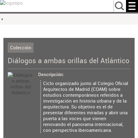
…
»
Colección
Diálogos a ambas orillas del Atlántico
Descripción
Ciclo organizado junto al Colegio Oficial
Arquitectos de Madrid (COAM) sobre
estudios contemporáneos referidos a
investigación en historia urbana y de la
arquitectura. Su objetivo es el de
presentar diferentes miradas y abrir una
puerta a las voces que vienen
renovando el panorama internacional,
con perspectiva iberoamericana.