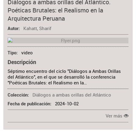
Diálogos a ambas orillas del Atlántico.
Poéticas Brutales: el Realismo en la
Arquitectura Peruana
Kahatt, Sharif
Autor
video
Tipo
Descripción
Séptimo encuentro del ciclo "Diálogos a Ambas Orillas
del Atlántico", en el que se desarrolló la conferencia
"Poéticas Brutales: el Realismo en la…
Diálogos a ambas orillas del Atlántico
Colección
2024-10-02
Fecha de publicación
Ver más