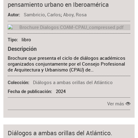
pensamiento urbano en Iberoamérica
Sambricio, Carlos
;
Aboy, Rosa
Autor
libro
Tipo
Descripción
Brochure que presenta el ciclo de diálogos académicos
organizados conjuntamente por el Consejo Profesional
de Arquitectura y Urbanismo (CPAU) de…
Diálogos a ambas orillas del Atlántico
Colección
2024
Fecha de publicación
Ver más
Diálogos a ambas orillas del Atlántico.