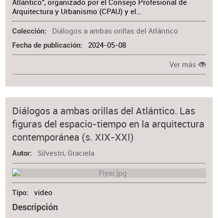
Atlántico", organizado por el Consejo Profesional de
Arquitectura y Urbanismo (CPAU) y el…
Diálogos a ambas orillas del Atlántico
Colección
2024-05-08
Fecha de publicación
Ver más
Diálogos a ambas orillas del Atlántico. Las
figuras del espacio-tiempo en la arquitectura
contemporánea (s. XIX-XXI)
Silvestri, Graciela
Autor
video
Tipo
Descripción