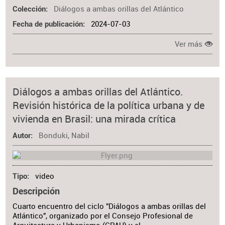
Diálogos a ambas orillas del Atlántico
Colección
2024-07-03
Fecha de publicación
Ver más
Diálogos a ambas orillas del Atlántico.
Revisión histórica de la política urbana y de
vivienda en Brasil: una mirada crítica
Bonduki, Nabil
Autor
video
Tipo
Descripción
Cuarto encuentro del ciclo "Diálogos a ambas orillas del
Atlántico", organizado por el Consejo Profesional de