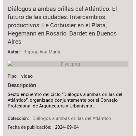
Diálogos a ambas orillas del Atlántico. El
futuro de las ciudades. Intercambios
productivos: Le Corbusier en el Plata,
Hegemann en Rosario, Bardet en Buenos
Aires
Rigotti, Ana María
Autor
video
Tipo
Descripción
Sexto encuentro del ciclo "Diálogos a ambas orillas del
Atlántico", organizado conjuntamente por el Consejo
Profesional de Arquitectura y Urbanismo…
Diálogos a ambas orillas del Atlántico
Colección
2024-09-04
Fecha de publicación