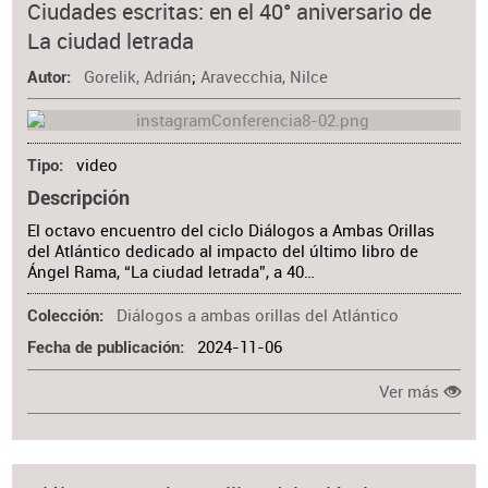
Ciudades escritas: en el 40° aniversario de
La ciudad letrada
Gorelik, Adrián
;
Aravecchia, Nilce
Autor
video
Tipo
Descripción
El octavo encuentro del ciclo Diálogos a Ambas Orillas
del Atlántico dedicado al impacto del último libro de
Ángel Rama, “La ciudad letrada”, a 40…
Diálogos a ambas orillas del Atlántico
Colección
2024-11-06
Fecha de publicación
Ver más