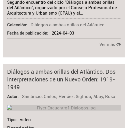
Segundo encuentro del ciclo "Diálogos a ambas orillas
del Atlántico", organizado por el Consejo Profesional de
Arquitectura y Urbanismo (CPAU) y el…
Diálogos a ambas orillas del Atlántico
Colección
2024-04-03
Fecha de publicación
Ver más
Diálogos a ambas orillas del Atlántico. Dos
interpretaciones de un Nuevo Orden: 1919-
1949
Sambricio, Carlos
;
Herráez, Sigfrido
;
Aboy, Rosa
Autor
video
Tipo