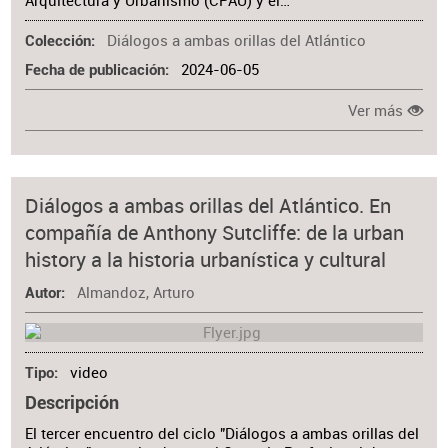
Arquitectura y Urbanismo (CPAU) y el…
Diálogos a ambas orillas del Atlántico
Colección
2024-06-05
Fecha de publicación
Ver más
Diálogos a ambas orillas del Atlántico. En
compañía de Anthony Sutcliffe: de la urban
history a la historia urbanística y cultural
Almandoz, Arturo
Autor
video
Tipo
Descripción
El tercer encuentro del ciclo "Diálogos a ambas orillas del