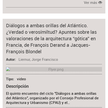
Ver más
Diálogos a ambas orillas del Atlántico.
¿Verdad o verosímiltud? Apuntes sobre las
valoraciones de la arquitectura “gótica” en
Francia, de François Derand a Jacques-
François Blondel
Liernur, Jorge Francisco
Autor
video
Tipo
Descripción
El quinto encuentro del ciclo "Diálogos a ambas orillas
del Atlántico", organizado por el Consejo Profesional de
Arquitectura y Urbanismo (CPAU) y el…