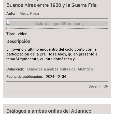
Buenos Aires entre 1930 y la Guerra Fría
Aboy, Rosa
Autor
video
Tipo
Descripción
El noveno y último encuentro del ciclo contó con la
participación de la Dra. Rosa Aboy, quién presentó el
tema "Arquitectura, cultura doméstica y…
Diálogos a ambas orillas del Atlántico
Colección
2024-12-04
Fecha de publicación
Ver más
Diálogos a ambas orillas del Atlántico: