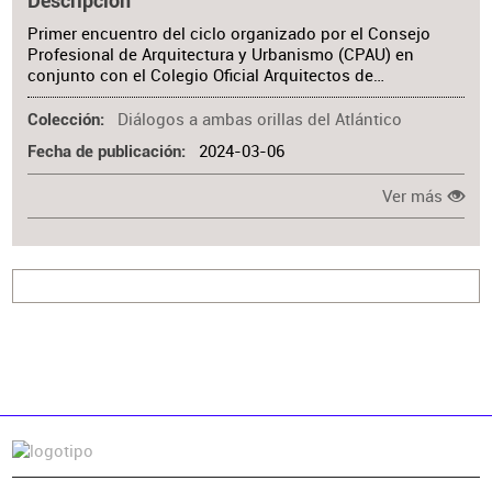
Descripción
Primer encuentro del ciclo organizado por el Consejo
Profesional de Arquitectura y Urbanismo (CPAU) en
conjunto con el Colegio Oficial Arquitectos de…
Diálogos a ambas orillas del Atlántico
Colección
2024-03-06
Fecha de publicación
Ver más