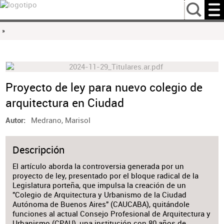
…
»
Proyecto de ley para nuevo colegio de
arquitectura en Ciudad
Medrano, Marisol
Autor
Descripción
El artículo aborda la controversia generada por un
proyecto de ley, presentado por el bloque radical de la
Legislatura porteña, que impulsa la creación de un
"Colegio de Arquitectura y Urbanismo de la Ciudad
Autónoma de Buenos Aires" (CAUCABA), quitándole
funciones al actual Consejo Profesional de Arquitectura y
Urbanismo (CPAU), una institución con 80 años de