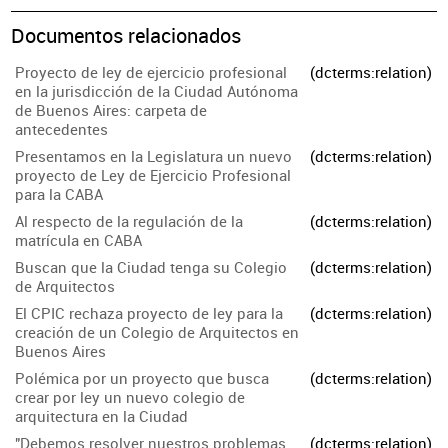
Documentos relacionados
Proyecto de ley de ejercicio profesional
(dcterms:relation)
en la jurisdicción de la Ciudad Autónoma
de Buenos Aires: carpeta de
antecedentes
Presentamos en la Legislatura un nuevo
(dcterms:relation)
proyecto de Ley de Ejercicio Profesional
para la CABA
Al respecto de la regulación de la
(dcterms:relation)
matrícula en CABA
Buscan que la Ciudad tenga su Colegio
(dcterms:relation)
de Arquitectos
El CPIC rechaza proyecto de ley para la
(dcterms:relation)
creación de un Colegio de Arquitectos en
Buenos Aires
Polémica por un proyecto que busca
(dcterms:relation)
crear por ley un nuevo colegio de
arquitectura en la Ciudad
"Debemos resolver nuestros problemas
(dcterms:relation)