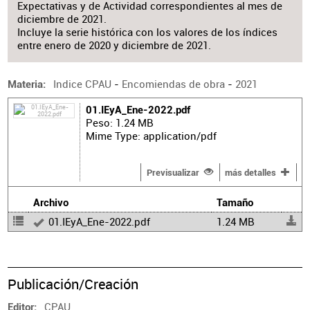
Expectativas y de Actividad correspondientes al mes de
diciembre de 2021.
Incluye la serie histórica con los valores de los índices
entre enero de 2020 y diciembre de 2021.
Indice CPAU
-
Encomiendas de obra
-
2021
Materia
01.IEyA_Ene-2022.pdf
Peso: 1.24 MB
Mime Type: application/pdf
Previsualizar
más detalles
Archivo
Tamaño
01.IEyA_Ene-2022.pdf
1.24 MB
Publicación/Creación
CPAU
Editor