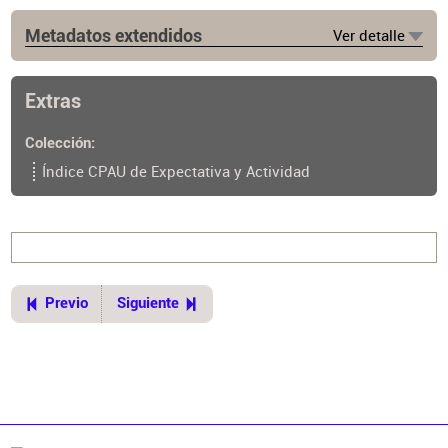
Metadatos extendidos
Ver detalle
Lugar de publicación
Buenos Aires
Extras
Colección
Índice CPAU de Expectativa y Actividad
Previo
Siguiente