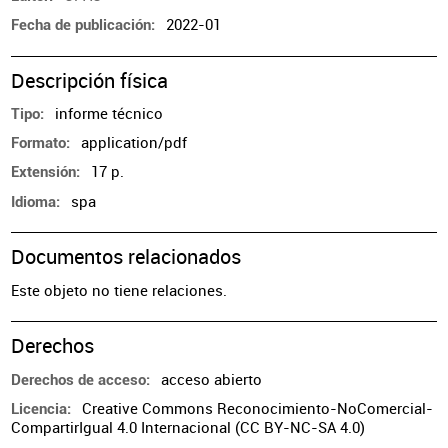
2022-01
Fecha de publicación
Descripción física
informe técnico
Tipo
application/pdf
Formato
17 p.
Extensión
spa
Idioma
Documentos relacionados
Este objeto no tiene relaciones.
Derechos
acceso abierto
Derechos de acceso
Creative Commons Reconocimiento-NoComercial-
Licencia
CompartirIgual 4.0 Internacional (CC BY-NC-SA 4.0)