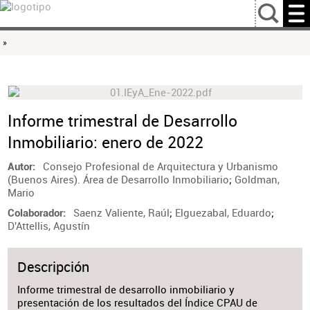
…
»
Informe trimestral de Desarrollo
Inmobiliario: enero de 2022
Consejo Profesional de Arquitectura y Urbanismo
Autor
(Buenos Aires). Área de Desarrollo Inmobiliario
;
Goldman,
Mario
Saenz Valiente, Raúl
;
Elguezabal, Eduardo
;
Colaborador
D'Attellis, Agustín
Descripción
Informe trimestral de desarrollo inmobiliario y
presentación de los resultados del Índice CPAU de