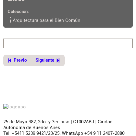
Colección
Arquitectura para el Bien Común
Previo
Siguiente
25 de Mayo 482, 2do. y 3er. piso | C1002ABJ | Ciudad
Autónoma de Buenos Aires
Tel: +5411 5239 9421/23/25. WhatsApp +54 9 11 2407-2880