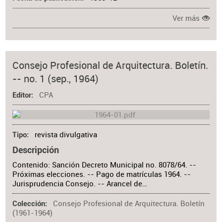
Ver más
Consejo Profesional de Arquitectura. Boletín.
-- no. 1 (sep., 1964)
CPA
Editor
revista divulgativa
Tipo
Descripción
Contenido: Sanción Decreto Municipal no. 8078/64. --
Próximas elecciones. -- Pago de matrículas 1964. --
Jurisprudencia Consejo. -- Arancel de…
Consejo Profesional de Arquitectura. Boletín
Colección
(1961-1964)