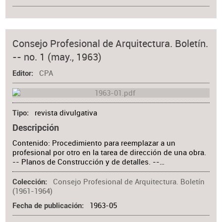
Consejo Profesional de Arquitectura. Boletín.
-- no. 1 (may., 1963)
CPA
Editor
revista divulgativa
Tipo
Descripción
Contenido: Procedimiento para reemplazar a un
profesional por otro en la tarea de dirección de una obra.
-- Planos de Construcción y de detalles. --…
Consejo Profesional de Arquitectura. Boletín
Colección
(1961-1964)
1963-05
Fecha de publicación