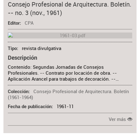
Consejo Profesional de Arquitectura. Boletín.
-- no. 3 (nov., 1961)
CPA
Editor
revista divulgativa
Tipo
Descripción
Contenido: Segundas Jornadas de Consejos
Profesionales. -- Contrato por locación de obra. --
Aplicación Arancel para trabajos de decoración. --…
Consejo Profesional de Arquitectura. Boletín
Colección
(1961-1964)
1961-11
Fecha de publicación
Ver más