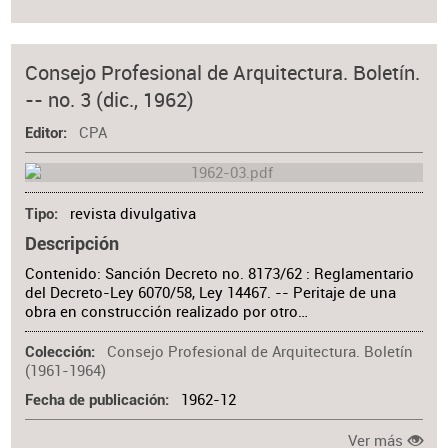
Consejo Profesional de Arquitectura. Boletín.
-- no. 3 (dic., 1962)
CPA
Editor
revista divulgativa
Tipo
Descripción
Contenido: Sanción Decreto no. 8173/62 : Reglamentario
del Decreto-Ley 6070/58, Ley 14467. -- Peritaje de una
obra en construcción realizado por otro…
Consejo Profesional de Arquitectura. Boletín
Colección
(1961-1964)
1962-12
Fecha de publicación
Ver más