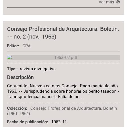
Ver más
Consejo Profesional de Arquitectura. Boletín.
-- no. 2 (nov., 1963)
CPA
Editor
revista divulgativa
Tipo
Descripción
Contenido: Nuevos carnets Consejo. Pago matrícula año
1963. -- Jurisprudencia sobre honorarios perito tasador. -
- Jurisprudencia arancel : Falta de un…
Consejo Profesional de Arquitectura. Boletín
Colección
(1961-1964)
1963-11
Fecha de publicación