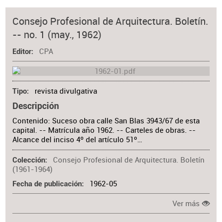
Consejo Profesional de Arquitectura. Boletín.
-- no. 1 (may., 1962)
CPA
Editor
revista divulgativa
Tipo
Descripción
Contenido: Suceso obra calle San Blas 3943/67 de esta
capital. -- Matrícula año 1962. -- Carteles de obras. --
Alcance del inciso 4º del artículo 51º…
Consejo Profesional de Arquitectura. Boletín
Colección
(1961-1964)
1962-05
Fecha de publicación
Ver más