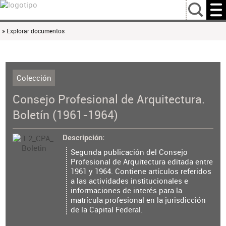
…
» Explorar documentos
Colección
Consejo Profesional de Arquitectura.
Boletín (1961-1964)
Descripción
Segunda publicación del Consejo
Profesional de Arquitectura editada entre
1961 y 1964. Contiene artículos referidos
a las actividades institucionales e
informaciones de interés para la
matrícula profesional en la jurisdicción
de la Capital Federal.