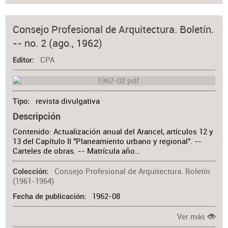
Consejo Profesional de Arquitectura. Boletín.
-- no. 2 (ago., 1962)
CPA
Editor
revista divulgativa
Tipo
Descripción
Contenido: Actualización anual del Arancel, artículos 12 y
13 del Capítulo II "Planeamiento urbano y regional". --
Carteles de obras. -- Matrícula año…
Consejo Profesional de Arquitectura. Boletín
Colección
(1961-1964)
1962-08
Fecha de publicación
Ver más