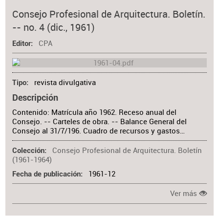
Consejo Profesional de Arquitectura. Boletín.
-- no. 4 (dic., 1961)
CPA
Editor
revista divulgativa
Tipo
Descripción
Contenido: Matrícula año 1962. Receso anual del
Consejo. -- Carteles de obra. -- Balance General del
Consejo al 31/7/196. Cuadro de recursos y gastos…
Consejo Profesional de Arquitectura. Boletín
Colección
(1961-1964)
1961-12
Fecha de publicación
Ver más