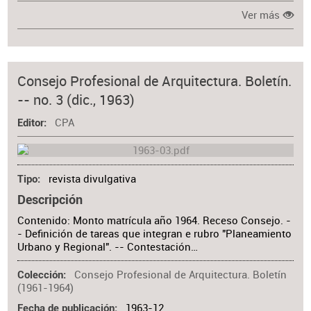
Ver más
Consejo Profesional de Arquitectura. Boletín.
-- no. 3 (dic., 1963)
CPA
Editor
revista divulgativa
Tipo
Descripción
Contenido: Monto matrícula año 1964. Receso Consejo. -
- Definición de tareas que integran e rubro "Planeamiento
Urbano y Regional". -- Contestación…
Consejo Profesional de Arquitectura. Boletín
Colección
(1961-1964)
1963-12
Fecha de publicación