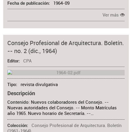
1964-09
Fecha de publicación
Ver más
Consejo Profesional de Arquitectura. Boletín.
-- no. 2 (dic., 1964)
CPA
Editor
revista divulgativa
Tipo
Descripción
Contenido: Nuevos colaboradores del Consejo. --
Nuevas autoridades del Consejo. -- Monto Matrículas
año 1965. Nuevo horario de Secretaría. --…
Consejo Profesional de Arquitectura. Boletín
Colección
(1961-1964)